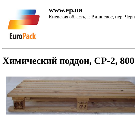
www.ep.ua
Киевская область, г. Вишневое, пер. Чер
Химический поддон, CP-2, 800