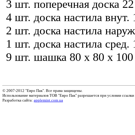
3 шт. поперечная доска 2
4 шт. доска настила внут.
2 шт. доска настила наруж
1 шт. доска настила сред.
9 шт. шашка 80 x 80 x 10
© 2007-2012 "Евро Пак". Все права защищены.
Использование материалов ТОВ "Евро Пак" разрешается при условии ссылки 
Разработка сайта:
applemint.com.ua