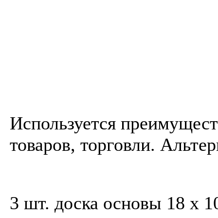
Используется преимущест
товаров, торговли. Альте
3 шт. доска основы 18 x 